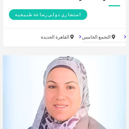
استشاري دولي رضاعة طبيعية
التجمع الخامس
القاهرة الجديدة