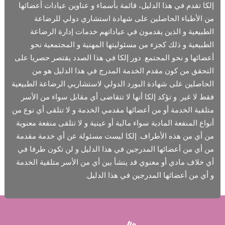
إلكا تقدم في هذا الدليل، قائمة بأسماء و عناوين عيادات أعضائها
من الأطباء الحاصلين على شهادة استشاري دولي للرضاعة
الطبيعية و الذين يقدمون في عياداتهم خدمات إدارة الرضاعة
الطبيعية و ذلك كجزء من مسئوليتها المهنية و المجتمعية نحو
أعضائها و نحو المجتمع. دور إلكا في هذا الصدد يقتصر حصريا على
التحقق من كون مقدم الخدمة المدرج في هذا الدليل هو من
الحاصلين على شهادة البورد الدولي لاستشاريي الرضاعة الطبيعية
فقط لا غير. و تؤكد إلكا أنها لا تتقاضى أي مقابل سواء من الأسر
متلقية الخدمة أو من أعضائها مقدمي الخدمة و لا تتلقى أي نوع من
أنواع المنفعة المادية سواء مالية أو عينية و لا تتلقى منفعة معنوية
من أي من هذه الأطراف. إلكا ليست مسئولة عن أي خدمة مقدمة
من أي من أعضائها المدرجين في هذا الدليل و لن تكون طرفا في
أي خلاف مادي أو معنوي قد ينشأ بين أي من الأسر متلقية الخدمة
و أي من أعضائها المدرجين في هذا الدليل.