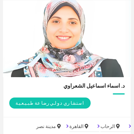
د. اسماء اسماعيل
الشعراوي
استشاري دولي رضاعة طبيعية
الرحاب
القاهرة
مدينة نصر