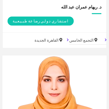
د. ريهام عمران عبد
الله
استشاري دولي رضاعة طبيعية
التجمع الخامس
القاهرة الجديدة