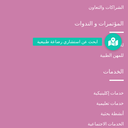
الشراكات والتعاون
المؤتمرات و الندوات
للامهات
للمهن الطبية
الخدمات
خدمات إكلينيكية
خدمات تعليمية
أنشطة بحثية
الخدمات الاجتماعية