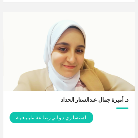
د. أميرة جمال عبدالستار
الحداد
استشاري دولي رضاعة طبيعية