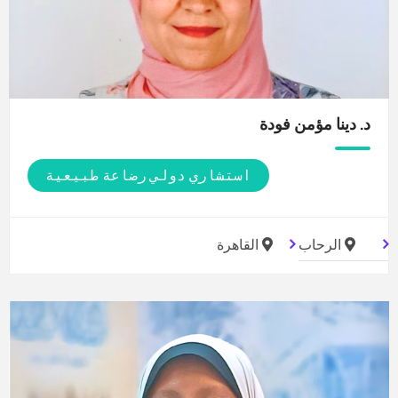
د. دينا مؤمن
فودة
استشاري دولي رضاعة طبيعية
الرحاب
القاهرة