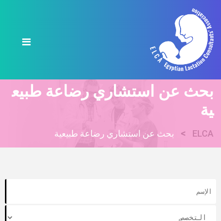
بحث عن استشاري رضاعة طبيع
ية
>
ELCA
بحث عن استشاري رضاعة طبيعية