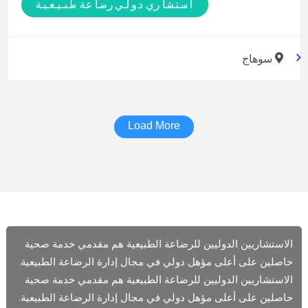
استشاري دولي رضاعة طبيعية
سوهاج
Load More
الاستشاريين الدوليين للرضاعة الطبيعية هم مقدمي خدمة صحية
حاصلين على أعلى مؤهل دولي في مجال إدارة الرضاعة الطبيعية.
الاستشاريين الدوليين للرضاعة الطبيعية هم مقدمي خدمة صحية
حاصلين على أعلى مؤهل دولي في مجال إدارة الرضاعة الطبيعية.