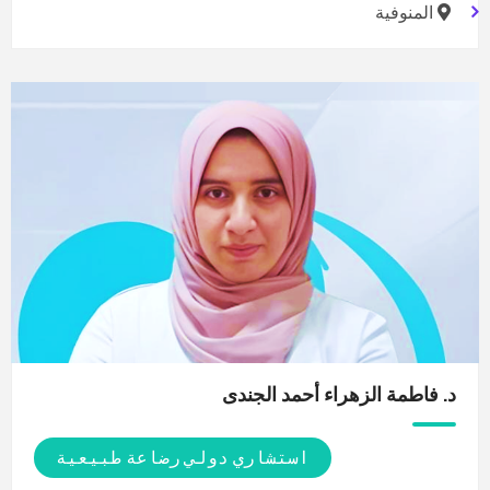
المنوفية
د. فاطمة الزهراء أحمد
الجندى
استشاري دولي رضاعة طبيعية