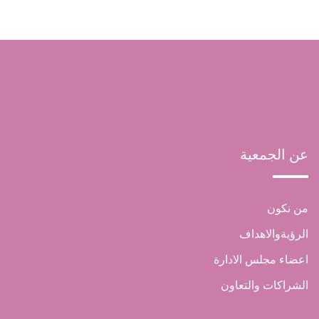
عن الجمعية
من نكون
الرؤيةوالاهداف
اعضاء مجلس الادارة
الشراكات والتعاون