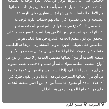
حاصلين على أعلى مؤهل دولي في مجال إدارة الرضاعة الطبيعية.
إلكا تقدم في هذا الدليل، قائمة بأسماء و عناوين عيادات أعضائها
من الأطباء الحاصلين على شهادة استشاري دولي للرضاعة
الطبيعية و الذين يقدمون في عياداتهم خدمات إدارة الرضاعة
الطبيعية و ذلك كجزء من مسئوليتها المهنية و المجتمعية نحو
أعضائها و نحو المجتمع. دور إلكا في هذا الصدد يقتصر حصريا على
التحقق من كون مقدم الخدمة المدرج في هذا الدليل هو من
الحاصلين على شهادة البورد الدولي لاستشاريي الرضاعة الطبيعية
فقط لا غير. و تؤكد إلكا أنها لا تتقاضى أي مقابل سواء من الأسر
متلقية الخدمة أو من أعضائها مقدمي الخدمة و لا تتلقى أي نوع من
أنواع المنفعة المادية سواء مالية أو عينية و لا تتلقى منفعة معنوية
من أي من هذه الأطراف. إلكا ليست مسئولة عن أي خدمة مقدمة
من أي من أعضائها المدرجين في هذا الدليل و لن تكون طرفا في
أي خلاف مادي أو معنوي قد ينشأ بين أي من الأسر متلقية الخدمة
و أي من أعضائها المدرجين في هذا الدليل.
المنوفية
شبين الكوم