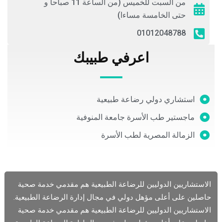
من السبت للخميس (من الساعة 11 صباحا و
حتى الخامسة مساءا)
01012048788
اعرفي طبيبك
استشاري دولي رضاعة طبيعية
ماجستير طب الأسرة جامعة المنوفية
الزمالة المصرية لطب الأسرة
الاستشاريين الدوليين للرضاعة الطبيعية هم مقدمي خدمة صحية
حاصلين على أعلى مؤهل دولي في مجال إدارة الرضاعة الطبيعية.
الاستشاريين الدوليين للرضاعة الطبيعية هم مقدمي خدمة صحية