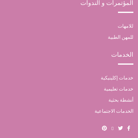
المؤتمرات و الندوات
للامهات
للمهن الطبية
الخدمات
خدمات إكلينيكية
خدمات تعليمية
أنشطة بحثية
الخدمات الاجتماعية