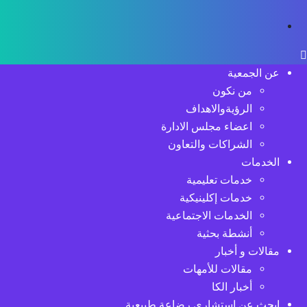
عن الجمعية
من نكون
الرؤيةوالاهداف
اعضاء مجلس الادارة
الشراكات والتعاون
الخدمات
خدمات تعليمية
خدمات إكلينيكية
الخدمات الاجتماعية
أنشطة بحثية
مقالات و أخبار
مقالات للأمهات
أخبار الكا
ابحث عن استشاري رضاعة طبيعية