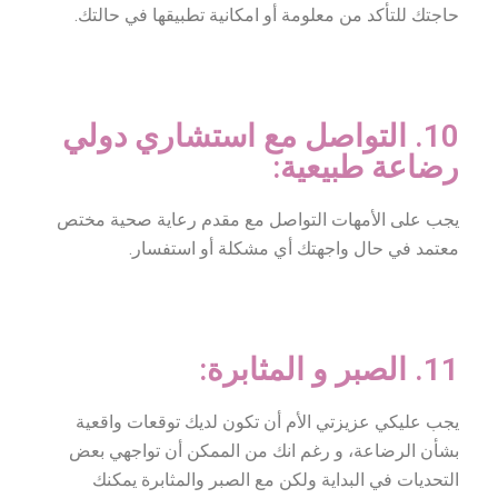
حاجتك للتأكد من معلومة أو امكانية تطبيقها في حالتك.
10. التواصل مع استشاري دولي
رضاعة طبيعية:
يجب على الأمهات التواصل مع مقدم رعاية صحية مختص
معتمد في حال واجهتك أي مشكلة أو استفسار.
11. الصبر و المثابرة:
يجب عليكي عزيزتي الأم أن تكون لديك توقعات واقعية
بشأن الرضاعة، و رغم انك من الممكن أن تواجهي بعض
التحديات في البداية ولكن مع الصبر والمثابرة يمكنك