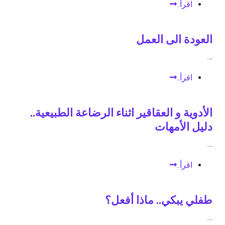
اقرأ..
العودة الى العمل
…
اقرأ..
الأدوية و العقاقير اثناء الرضاعة الطبيعية..
دليل الأمهات
…
اقرأ..
طفلي يبكي.. ماذا أفعل؟
…