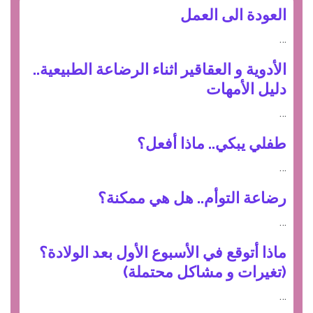
العودة الى العمل
…
الأدوية و العقاقير اثناء الرضاعة الطبيعية..
دليل الأمهات
…
طفلي يبكي.. ماذا أفعل؟
…
رضاعة التوأم.. هل هي ممكنة؟
…
ماذا أتوقع في الأسبوع الأول بعد الولادة؟
(تغيرات و مشاكل محتملة)
…