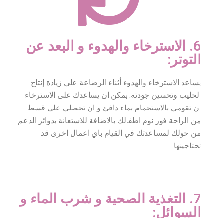
6. الاسترخاء والهدوء و البعد عن
التوتر:
يساعد الاسترخاء والهدوء أثناء الرضاعة على زيادة إنتاج
الحليب وتحسين جودته. يمكن ان يساعدك على الاسترخاء
ان تقومي بالاستحمام بماء دافئ و ان تحصلي على قسط
من الراحة فور نوم اطفالك بالاضافة للاستعانة بدوائر الدعم
من حولك لمساعدتك في القيام باي اعمال اخرى قد
تحتاجينها.
7. التغذية الصحية و شرب الماء و
السوائل: