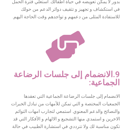
بدور لا يمكن تعويضه في حياة اطفالك. استغلي فترة الحمل
في استكشاف و تجهيز و تثقيف دوائر الدعم من حولك
للاستفادة المثلى من دعمهم و تواجدهم وقت الحاجة اليهم.
9.الانضمام إلى جلسات الرضاعة
الجماعية:
الانضمام إلى جلسات الرضاعة الجماعية التي تعقدها
الجمعيات المختصة و التي تمكن للأمهات من تبادل الخبرات
والنصائح والدعم المعنوي. استمعي لتجارب امهات التوائم
الاخرين و استمدي منها التشجيع و الالهام و الأفكار التي قد
تكون مناسبة لك ولا تترددي في استشارة الطبيب في حالة