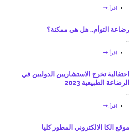
اقرأ..
رضاعة التوأم.. هل هي ممكنة؟
…
اقرأ..
احتفالية تخرج الاستشاريين الدوليين في
الرضاعة الطبيعية 2023
…
اقرأ..
موقع الكا الالكتروني المطور كليا