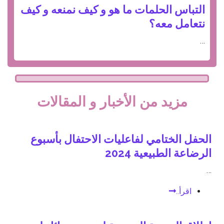
التباس الحلمات ما هو و كيف نمنعه و كيف
نتعامل معه؟
…
مزيد من الأخبار و المقالات
الحفل الختامي لفاعليات الاحتفال بأسبوع
الرضاعة الطبيعية 2024
…
اقرأ..