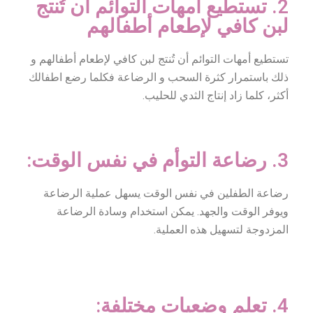
2. تستطيع أمهات التوائم أن تُنتج
لبن كافي لإطعام أطفالهم
تستطيع أمهات التوائم أن تُنتج لبن كافي لإطعام أطفالهم​ و
ذلك باستمرار كثرة السحب و الرضاعة فكلما رضع اطفالك
أكثر، كلما زاد إنتاج الثدي للحليب.
3. رضاعة التوأم في نفس الوقت:
رضاعة الطفلين في نفس الوقت يسهل عملية الرضاعة
ويوفر الوقت والجهد. يمكن استخدام وسادة الرضاعة
المزدوجة لتسهيل هذه العملية.
4. تعلم وضعيات مختلفة: