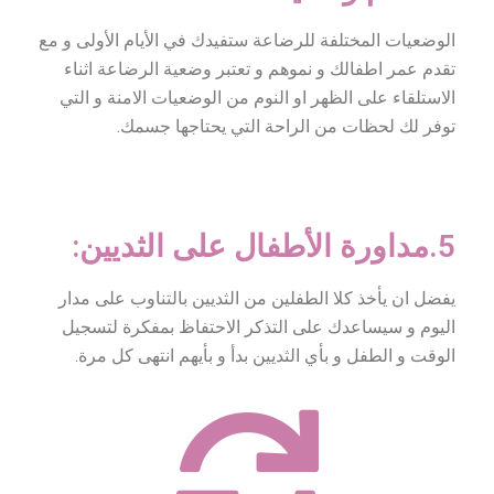
الوضعيات المختلفة للرضاعة ستفيدك في الأيام الأولى و مع
تقدم عمر اطفالك و نموهم و تعتبر وضعية الرضاعة اثناء
الاستلقاء على الظهر او النوم من الوضعيات الامنة و التي
توفر لك لحظات من الراحة التي يحتاجها جسمك.
5.مداورة الأطفال على الثديين:
يفضل ان يأخذ كلا الطفلين من الثديين بالتناوب على مدار
اليوم و سيساعدك على التذكر الاحتفاظ بمفكرة لتسجيل
الوقت و الطفل و بأي الثديين بدأ و بأيهم انتهى كل مرة.