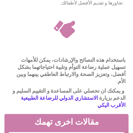
تجاوزها و تقديم الأفضل لأطفالك.
باستخدام هذه النصائح والإرشادات، يمكن للأمهات
تسهيل عملية رضاعة التوأم وتلبية احتياجاتهما بشكل
أفضل، وتعزيز الصحة والارتباط العاطفي بينهما وبين
الأم.
و يمكنك ان تحصلي على المساعدة و التقييم السليم و
الدعم بزيارة
الاستشاري الدولي للرضاعة الطبيعية
الأقرب اليكي
مقالات اخرى تهمك