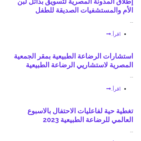
إطلاق المدونة المصرية لتسويق بدائل لبن
الأم والمستشفيات الصديقة للطفل
…
اقرأ..
استشارات الرضاعة الطبيعية بمقر الجمعية
المصرية لاستشاريي الرضاعة الطبيعية
…
اقرأ..
تغطية حية لفاعليات الاحتفال بالاسبوع
العالمي للرضاعة الطبيعية 2023
…