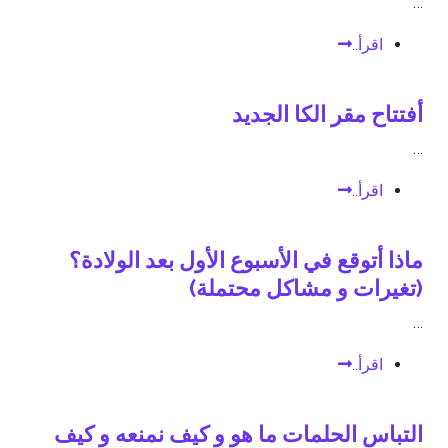
…
اقرأ..
أفتتاح مقر الكا الجديد
…
اقرأ..
ماذا أتوقع في الأسبوع الأول بعد الولادة؟
(تغيرات و مشاكل محتملة)
…
اقرأ..
التباس الحلمات ما هو و كيف نمنعه و كيف