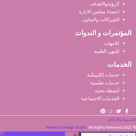
الرؤيةوالاهداف
اعضاء مجلس الادارة
الشراكات والتعاون
المؤتمرات و الندوات
للامهات
للمهن الطبية
الخدمات
خدمات إكلينيكية
خدمات تعليمية
أنشطة بحثية
الخدمات الاجتماعية
الشروط والأحكام
Winter26 design studio.
All Rights Reserved.
© 2022
×